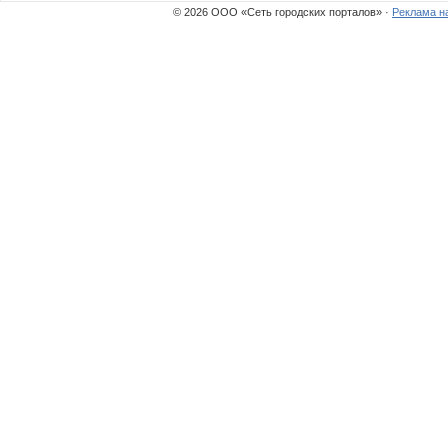
© 2026 ООО «Сеть городских порталов» ·
Реклама н